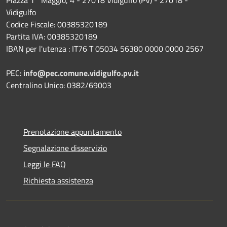
Vidigulfo
Codice Fiscale: 00385320189
Partita IVA: 00385320189
IBAN per l'utenza : IT76 T 05034 56380 0000 0000 2567
PEC:
info@pec.comune.vidigulfo.pv.it
Centralino Unico: 0382/69003
Prenotazione appuntamento
Segnalazione disservizio
Leggi le FAQ
Richiesta assistenza