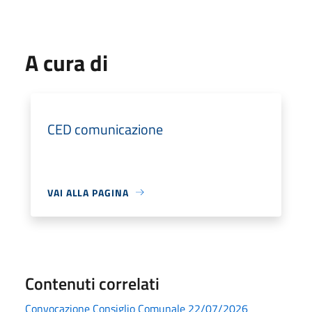
A cura di
CED comunicazione
VAI ALLA PAGINA
Contenuti correlati
Convocazione Consiglio Comunale 22/07/2026