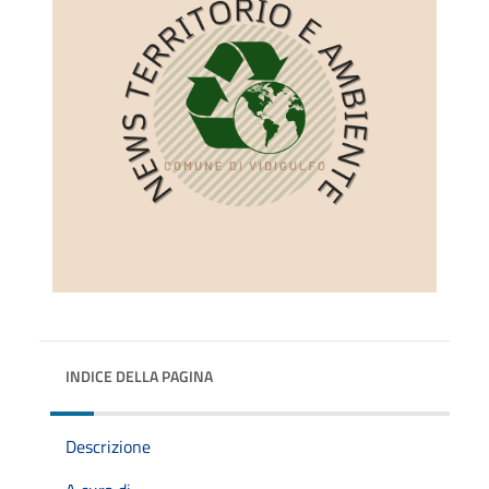
INDICE DELLA PAGINA
Descrizione