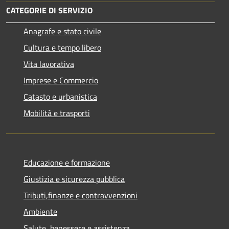
CATEGORIE DI SERVIZIO
Anagrafe e stato civile
Cultura e tempo libero
Vita lavorativa
Imprese e Commercio
Catasto e urbanistica
Mobilità e trasporti
Educazione e formazione
Giustizia e sicurezza pubblica
Tributi,finanze e contravvenzioni
Ambiente
Salute, benessere e assistenza