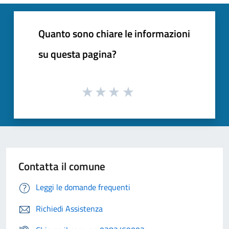
Quanto sono chiare le informazioni
su questa pagina?
Contatta il comune
Leggi le domande frequenti
Richiedi Assistenza