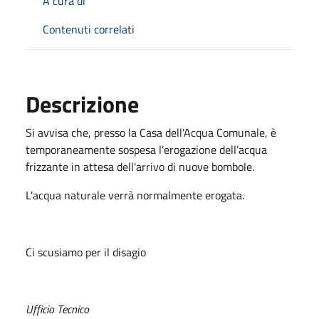
A cura di
Contenuti correlati
Descrizione
Si avvisa che, presso la Casa dell'Acqua Comunale, è
temporaneamente sospesa l'erogazione dell'acqua
frizzante in attesa dell'arrivo di nuove bombole.
L'acqua naturale verrà normalmente erogata.
Ci scusiamo per il disagio
Ufficio Tecnico