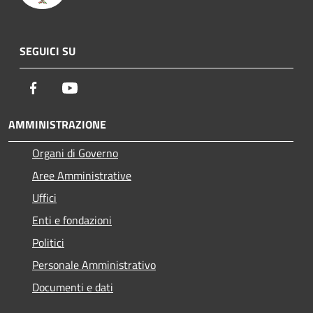
SEGUICI SU
Facebook
Youtube
AMMINISTRAZIONE
Organi di Governo
Aree Amministrative
Uffici
Enti e fondazioni
Politici
Personale Amministrativo
Documenti e dati