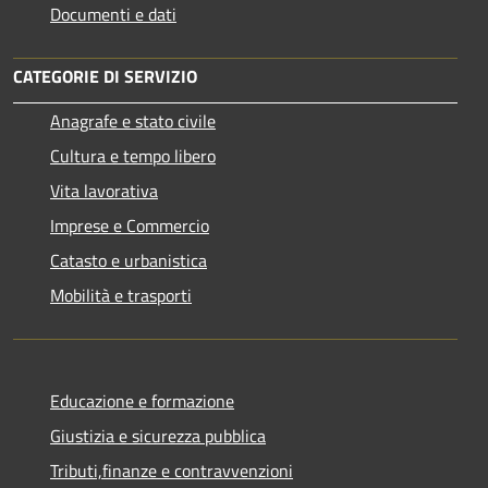
Documenti e dati
CATEGORIE DI SERVIZIO
Anagrafe e stato civile
Cultura e tempo libero
Vita lavorativa
Imprese e Commercio
Catasto e urbanistica
Mobilità e trasporti
Educazione e formazione
Giustizia e sicurezza pubblica
Tributi,finanze e contravvenzioni