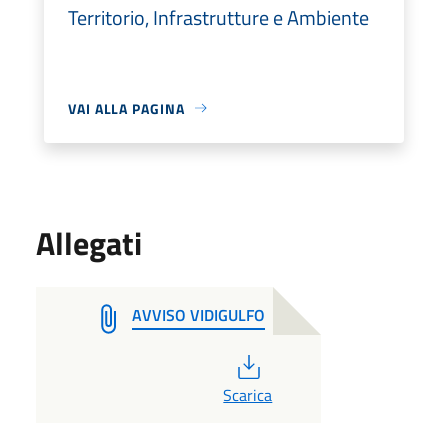
Territorio, Infrastrutture e Ambiente
VAI ALLA PAGINA
Allegati
AVVISO VIDIGULFO
PDF
Scarica