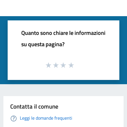
Quanto sono chiare le informazioni
su questa pagina?
Contatta il comune
Leggi le domande frequenti