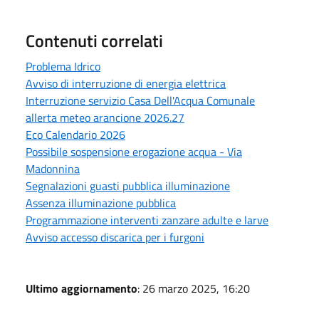
Contenuti correlati
Problema Idrico
Avviso di interruzione di energia elettrica
Interruzione servizio Casa Dell'Acqua Comunale
allerta meteo arancione 2026.27
Eco Calendario 2026
Possibile sospensione erogazione acqua - Via
Madonnina
Segnalazioni guasti pubblica illuminazione
Assenza illuminazione pubblica
Programmazione interventi zanzare adulte e larve
Avviso accesso discarica per i furgoni
Ultimo aggiornamento
: 26 marzo 2025, 16:20