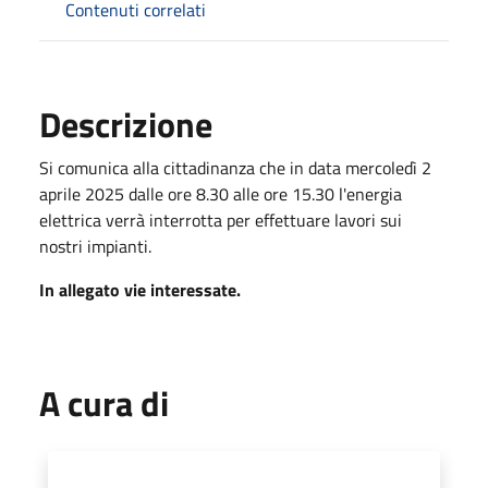
Contenuti correlati
Descrizione
Si comunica alla cittadinanza che in data mercoledì 2
aprile 2025 dalle ore 8.30 alle ore 15.30 l'energia
elettrica verrà interrotta per effettuare lavori sui
nostri impianti.
In allegato vie interessate.
A cura di