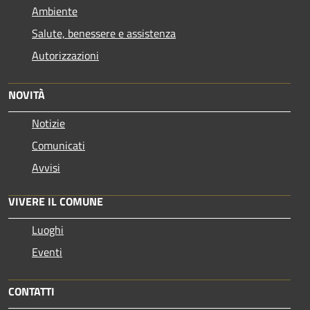
Ambiente
Salute, benessere e assistenza
Autorizzazioni
NOVITÀ
Notizie
Comunicati
Avvisi
VIVERE IL COMUNE
Luoghi
Eventi
CONTATTI