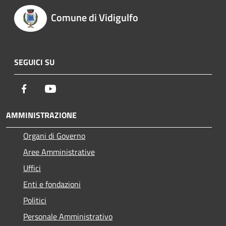
Comune di Vidigulfo
SEGUICI SU
Facebook
Youtube
AMMINISTRAZIONE
Organi di Governo
Aree Amministrative
Uffici
Enti e fondazioni
Politici
Personale Amministrativo