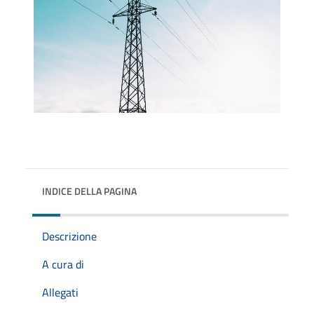
INDICE DELLA PAGINA
Descrizione
A cura di
Allegati