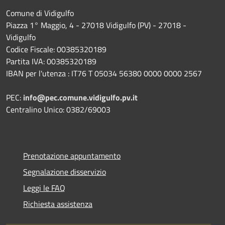
Comune di Vidigulfo
Piazza 1° Maggio, 4 - 27018 Vidigulfo (PV) - 27018 -
Vidigulfo
Codice Fiscale: 00385320189
Partita IVA: 00385320189
IBAN per l'utenza : IT76 T 05034 56380 0000 0000 2567
PEC:
info@pec.comune.vidigulfo.pv.it
Centralino Unico: 0382/69003
Prenotazione appuntamento
Segnalazione disservizio
Leggi le FAQ
Richiesta assistenza