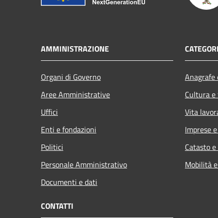
AMMINISTRAZIONE
CATEGORI
Organi di Governo
Anagrafe e
Aree Amministrative
Cultura e
Uffici
Vita lavor
Enti e fondazioni
Imprese 
Politici
Catasto e
Personale Amministrativo
Mobilità e
Documenti e dati
CONTATTI