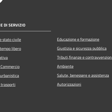
E DI SERVIZIO
Educazione e formazione
 stato civile
Giustizia e sicurezza pubblica
 tempo libero
Tributi,finanze e contravvenzion
ativa
Ambiente
e Commercio
Salute, benessere e assistenza
 urbanistica
Autorizzazioni
 trasporti