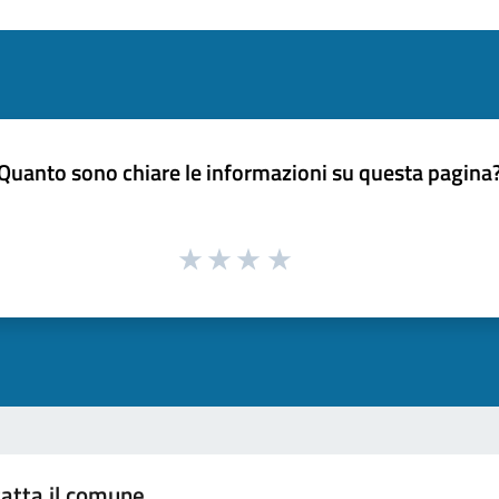
Quanto sono chiare le informazioni su questa pagina
atta il comune