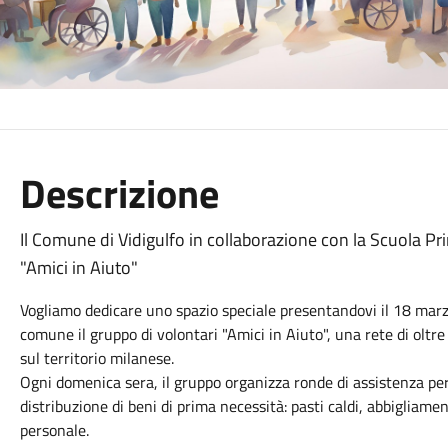
Descrizione
Il Comune di Vidigulfo in collaborazione con la Scuola Pri
"Amici in Aiuto"
Vogliamo dedicare uno spazio speciale presentandovi il 18 marzo
comune il gruppo di volontari "Amici in Aiuto", una rete di oltre
sul territorio milanese.
Ogni domenica sera, il gruppo organizza ronde di assistenza pe
distribuzione di beni di prima necessità: pasti caldi, abbigliamen
personale.