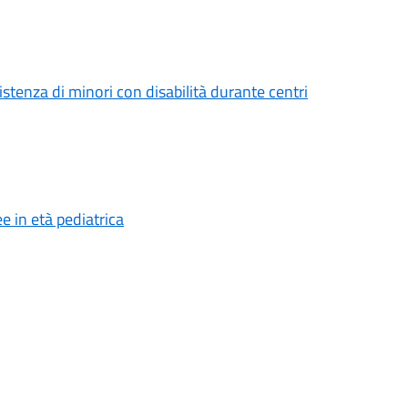
stenza di minori con disabilità durante centri
e in età pediatrica