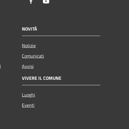
Facebook
Youtube
NOVITÀ
Notizie
Comunicati
i
Avvisi
VIVERE IL COMUNE
Luoghi
Eventi