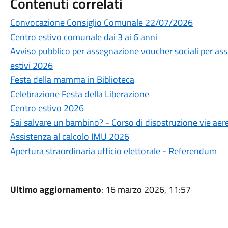
Contenuti correlati
Convocazione Consiglio Comunale 22/07/2026
Centro estivo comunale dai 3 ai 6 anni
Avviso pubblico per assegnazione voucher sociali per assi
estivi 2026
Festa della mamma in Biblioteca
Celebrazione Festa della Liberazione
Centro estivo 2026
Sai salvare un bambino? - Corso di disostruzione vie aere
Assistenza al calcolo IMU 2026
Apertura straordinaria ufficio elettorale - Referendum
Ultimo aggiornamento
: 16 marzo 2026, 11:57