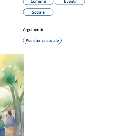
Comune
Eventi
Sociale
Argomenti:
Assistenza sociale