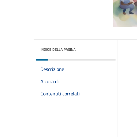
INDICE DELLA PAGINA
Descrizione
A cura di
Contenuti correlati