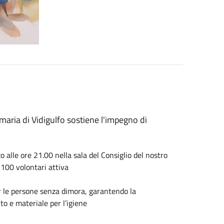
maria di Vidigulfo sostiene l'impegno di
 alle ore 21.00 nella sala del Consiglio del nostro
 100 volontari attiva
r le persone senza dimora, garantendo la
to e materiale per l’igiene