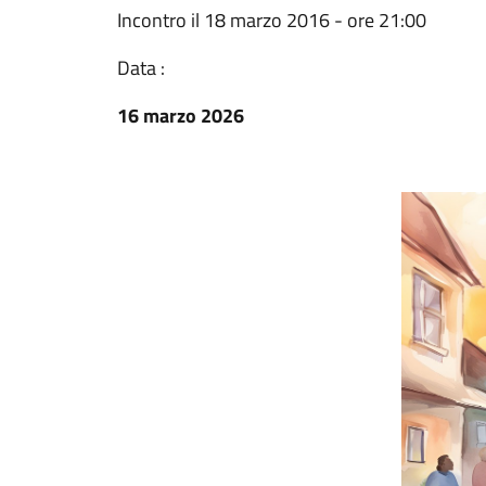
Incontro il 18 marzo 2016 - ore 21:00
Data :
16 marzo 2026