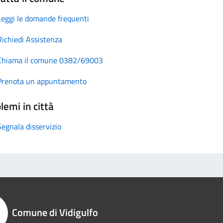
Leggi le domande frequenti
Richiedi Assistenza
Chiama il comune 0382/69003
Prenota un appuntamento
lemi in città
Segnala disservizio
Comune di Vidigulfo