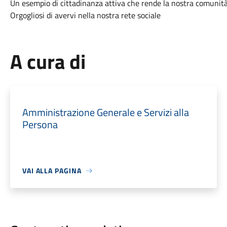
Un esempio di cittadinanza attiva che rende la nostra comunit
Orgogliosi di avervi nella nostra rete sociale
A cura di
Amministrazione Generale e Servizi alla
Persona
VAI ALLA PAGINA