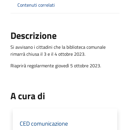
Contenuti correlati
Descrizione
Si avvisano i cittadini che la biblioteca comunale
rimarrà chiusa il 3 e il 4 ottobre 2023.
Riaprirà regolarmente giovedì 5 ottobre 2023.
A cura di
CED comunicazione