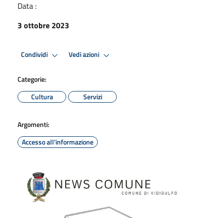
Data :
3 ottobre 2023
Condividi
Vedi azioni
Categorie:
Cultura
Servizi
Argomenti:
Accesso all'informazione