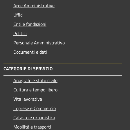
Aree Amministrative
Uffici
Enti e fondazioni
Politici
Personale Amministrativo
Documenti e dati
CATEGORIE DI SERVIZIO
Anagrafe e stato civile
Cultura e tempo libero
Vita lavorativa
Imprese e Commercio
Catasto e urbanistica
Mobilità e trasporti