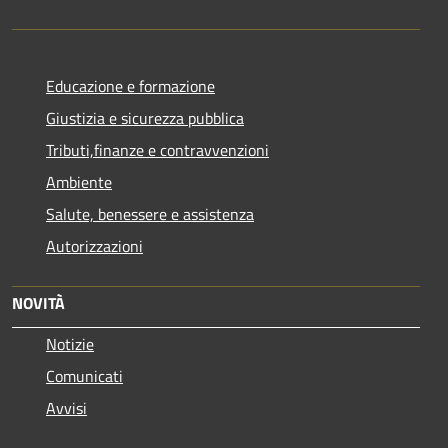
Educazione e formazione
Giustizia e sicurezza pubblica
Tributi,finanze e contravvenzioni
Ambiente
Salute, benessere e assistenza
Autorizzazioni
NOVITÀ
Notizie
Comunicati
Avvisi