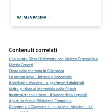
VAI ALLA PAGINA
Contenuti correlati
Una serata Oltre l’Orizzonte con Matteo Tarussello e
Mattia Boretti
Festa della mamma in Biblioteca
Lo strano uovo - lettura e laboratorio
Il soldatino sbadato - suggerimenti dialettali
Visita guidata al Memoriale della Shoah
IncontrArci con Libera - Il Valore della Legalità
Apertura festivi Biblioteca Comunale
Racconti sul Giappone di Laura Imai Messina - 17