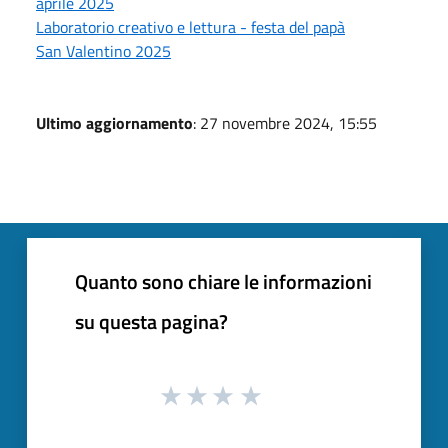
aprile 2025
Laboratorio creativo e lettura - festa del papà
San Valentino 2025
Ultimo aggiornamento
: 27 novembre 2024, 15:55
Quanto sono chiare le informazioni
su questa pagina?