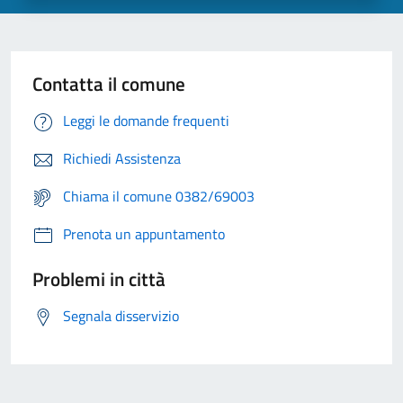
Contatta il comune
Leggi le domande frequenti
Richiedi Assistenza
Chiama il comune 0382/69003
Prenota un appuntamento
Problemi in città
Segnala disservizio