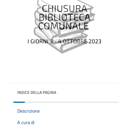
INDICE DELLA PAGINA
Descrizione
A cura di