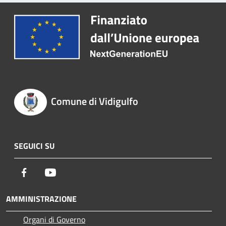
Comune di Vidigulfo
SEGUICI SU
Facebook
Youtube
AMMINISTRAZIONE
Organi di Governo