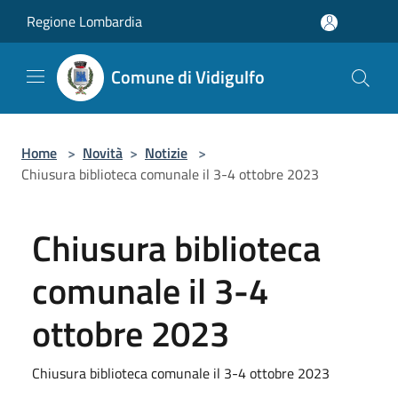
Salta al contenuto principale
Regione Lombardia
Comune di Vidigulfo
Home
>
Novità
>
Notizie
>
Chiusura biblioteca comunale il 3-4 ottobre 2023
Chiusura biblioteca
comunale il 3-4
ottobre 2023
Chiusura biblioteca comunale il 3-4 ottobre 2023