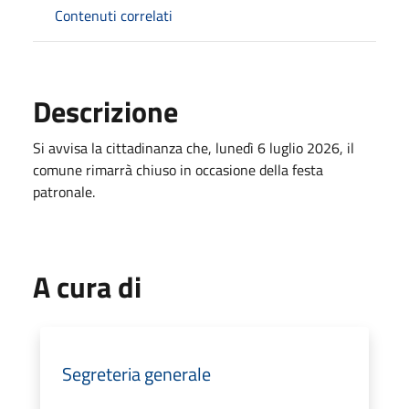
Contenuti correlati
Descrizione
Si avvisa la cittadinanza che, lunedì 6 luglio 2026, il
comune rimarrà chiuso in occasione della festa
patronale.
A cura di
Segreteria generale