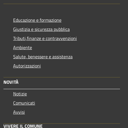
Educazione e formazione
Giustizia e sicurezza pubblica
Tributi,finanze e contravvenzioni
Ambiente
Salute, benessere e assistenza
Autorizzazioni
NOVITÀ
Notizie
Comunicati
Avvisi
VIVERE IL COMUNE