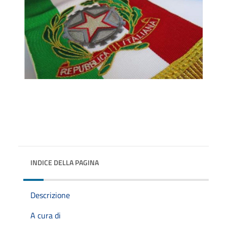
INDICE DELLA PAGINA
Descrizione
A cura di