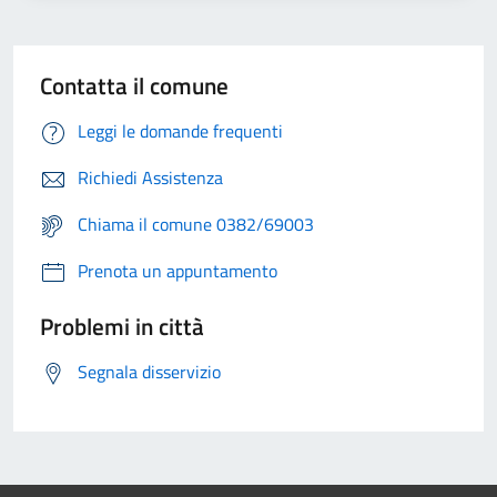
Contatta il comune
Leggi le domande frequenti
Richiedi Assistenza
Chiama il comune 0382/69003
Prenota un appuntamento
Problemi in città
Segnala disservizio