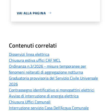
VAI ALLA PAGINA
Contenuti correlati
Disservizi linea elettrica
Chiusura estiva uffici CAF MCL
Ordinanza n.3/2026 - misure temporanee per
fenomeni reiterati di aggregazione notturna
Graduatoria provvisoria del Servizio Civile Universale
2026
Contrassegno identificativo si monopattini elettrici
Avviso di interruzione di energia elettrica
Chiusura Uffici Comunali
Interruzione servizio Casa Dell'Acqua Comunale