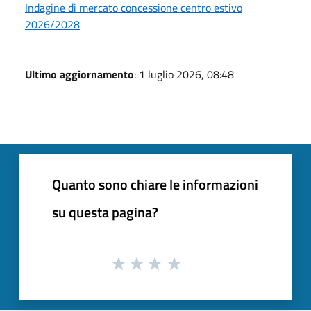
Indagine di mercato concessione centro estivo
2026/2028
Ultimo aggiornamento
: 1 luglio 2026, 08:48
Quanto sono chiare le informazioni
su questa pagina?