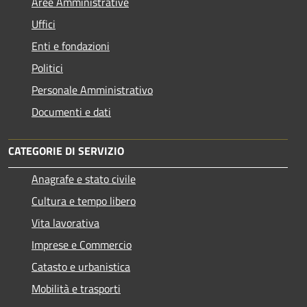
Aree Amministrative
Uffici
Enti e fondazioni
Politici
Personale Amministrativo
Documenti e dati
CATEGORIE DI SERVIZIO
Anagrafe e stato civile
Cultura e tempo libero
Vita lavorativa
Imprese e Commercio
Catasto e urbanistica
Mobilità e trasporti