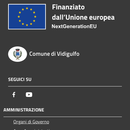
Comune di Vidigulfo
SEGUICI SU
Facebook
Youtube
AMMINISTRAZIONE
Organi di Governo