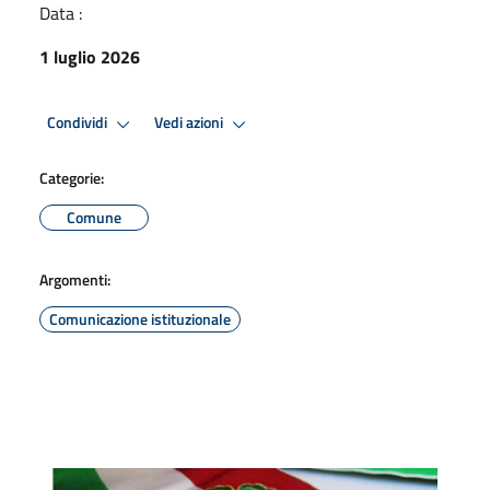
Data :
1 luglio 2026
Condividi
Vedi azioni
Categorie:
Comune
Argomenti:
Comunicazione istituzionale