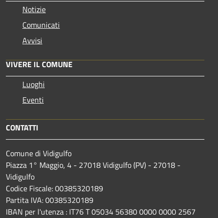
Notizie
Comunicati
Avvisi
VIVERE IL COMUNE
Luoghi
Eventi
CONTATTI
Comune di Vidigulfo
Piazza 1° Maggio, 4 - 27018 Vidigulfo (PV) - 27018 -
Vidigulfo
Codice Fiscale: 00385320189
Partita IVA: 00385320189
IBAN per l'utenza : IT76 T 05034 56380 0000 0000 2567