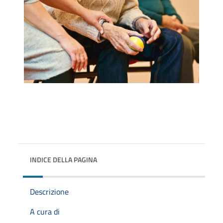
INDICE DELLA PAGINA
Descrizione
A cura di