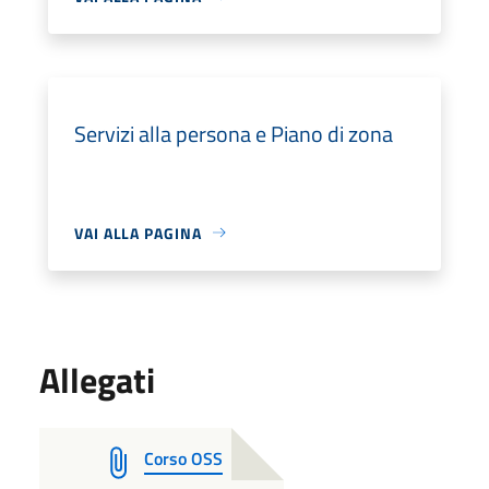
Servizi alla persona e Piano di zona
VAI ALLA PAGINA
Allegati
Corso OSS