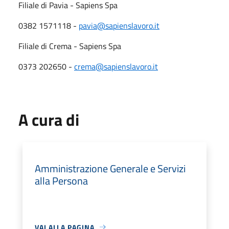
Filiale di Pavia - Sapiens Spa
0382 1571118 -
pavia@sapienslavoro.it
Filiale di Crema - Sapiens Spa
0373 202650 -
crema@sapienslavoro.it
A cura di
Amministrazione Generale e Servizi
alla Persona
VAI ALLA PAGINA