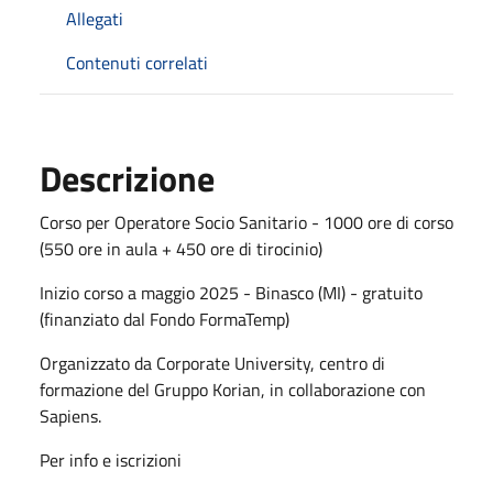
Allegati
Contenuti correlati
Descrizione
Corso per Operatore Socio Sanitario - 1000 ore di corso
(550 ore in aula + 450 ore di tirocinio)
Inizio corso a maggio 2025 - Binasco (MI) - gratuito
(finanziato dal Fondo FormaTemp)
Organizzato da Corporate University, centro di
formazione del Gruppo Korian, in collaborazione con
Sapiens.
Per info e iscrizioni