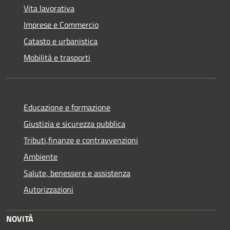
Vita lavorativa
Imprese e Commercio
Catasto e urbanistica
Mobilità e trasporti
Educazione e formazione
Giustizia e sicurezza pubblica
Tributi,finanze e contravvenzioni
Ambiente
Salute, benessere e assistenza
Autorizzazioni
NOVITÀ