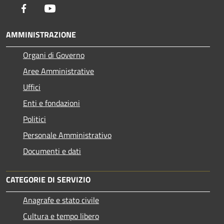
Facebook
Youtube
AMMINISTRAZIONE
Organi di Governo
Aree Amministrative
Uffici
Enti e fondazioni
Politici
Personale Amministrativo
Documenti e dati
CATEGORIE DI SERVIZIO
Anagrafe e stato civile
Cultura e tempo libero