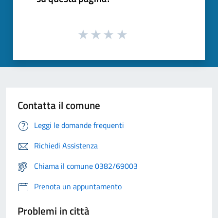
Contatta il comune
Leggi le domande frequenti
Richiedi Assistenza
Chiama il comune 0382/69003
Prenota un appuntamento
Problemi in città