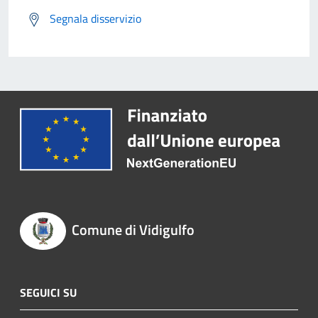
Segnala disservizio
Comune di Vidigulfo
SEGUICI SU