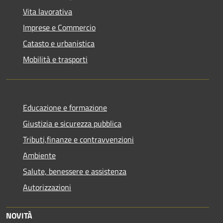
Vita lavorativa
Imprese e Commercio
Catasto e urbanistica
Mobilità e trasporti
Educazione e formazione
Giustizia e sicurezza pubblica
Tributi,finanze e contravvenzioni
Ambiente
Salute, benessere e assistenza
Autorizzazioni
NOVITÀ