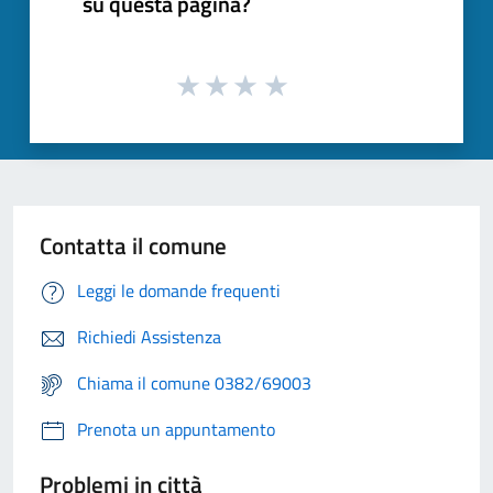
su questa pagina?
Contatta il comune
Leggi le domande frequenti
Richiedi Assistenza
Chiama il comune 0382/69003
Prenota un appuntamento
Problemi in città