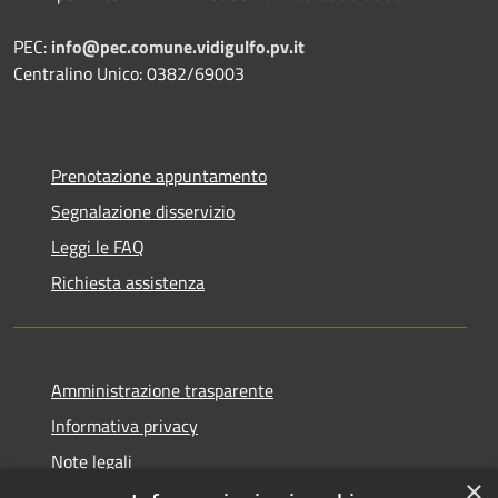
PEC:
info@pec.comune.vidigulfo.pv.it
Centralino Unico: 0382/69003
Prenotazione appuntamento
Segnalazione disservizio
Leggi le FAQ
Richiesta assistenza
Amministrazione trasparente
Informativa privacy
Note legali
×
Dichiarazione di accessibilità