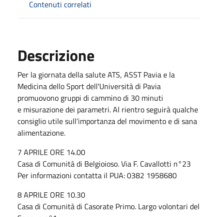
Contenuti correlati
Descrizione
Per la giornata della salute ATS, ASST Pavia e la
Medicina dello Sport dell'Università di Pavia
promuovono gruppi di cammino di 30 minuti
e misurazione dei parametri. Al rientro seguirà qualche
consiglio utile sull’importanza del movimento e di sana
alimentazione.
7 APRILE ORE 14.00
Casa di Comunità di Belgioioso. Via F. Cavallotti n°23
Per informazioni contatta il PUA: 0382 1958680
8 APRILE ORE 10.30
Casa di Comunità di Casorate Primo. Largo volontari del