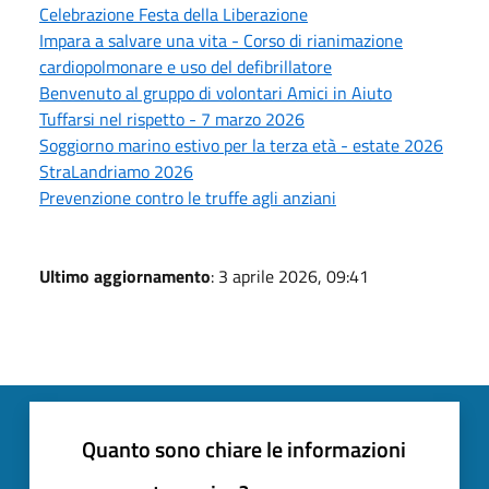
Celebrazione Festa della Liberazione
Impara a salvare una vita - Corso di rianimazione
cardiopolmonare e uso del defibrillatore
Benvenuto al gruppo di volontari Amici in Aiuto
Tuffarsi nel rispetto - 7 marzo 2026
Soggiorno marino estivo per la terza età - estate 2026
StraLandriamo 2026
Prevenzione contro le truffe agli anziani
Ultimo aggiornamento
: 3 aprile 2026, 09:41
Quanto sono chiare le informazioni