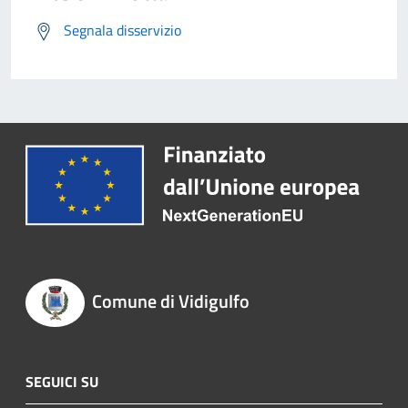
Segnala disservizio
Comune di Vidigulfo
SEGUICI SU