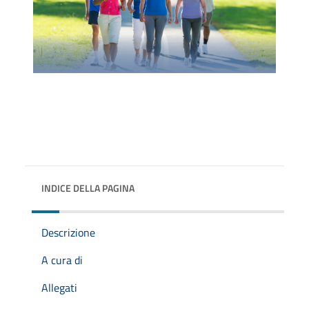
INDICE DELLA PAGINA
Descrizione
A cura di
Allegati