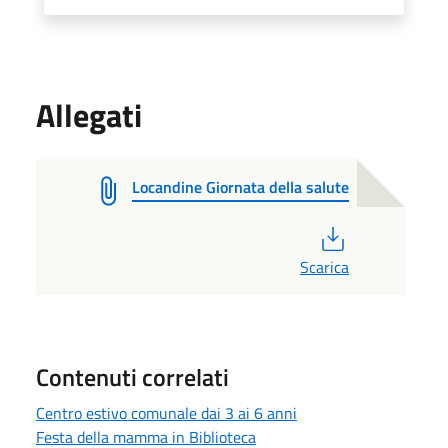
Allegati
Locandine Giornata della salute
PDF
Scarica
Contenuti correlati
Centro estivo comunale dai 3 ai 6 anni
Festa della mamma in Biblioteca