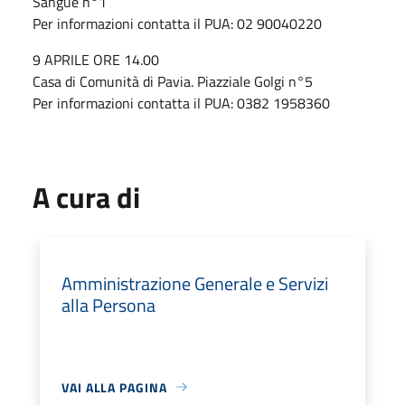
Sangue n°1
Per informazioni contatta il PUA: 02 90040220
9 APRILE ORE 14.00
Casa di Comunità di Pavia. Piazziale Golgi n°5
Per informazioni contatta il PUA: 0382 1958360
A cura di
Amministrazione Generale e Servizi
alla Persona
VAI ALLA PAGINA