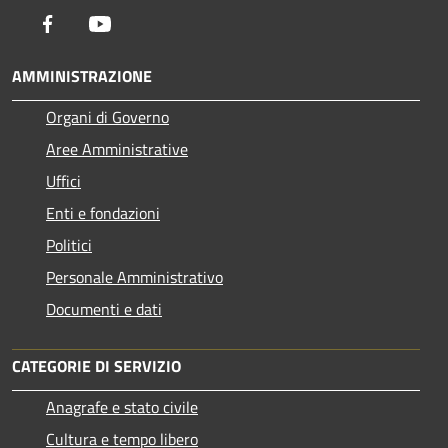
Facebook
Youtube
AMMINISTRAZIONE
Organi di Governo
Aree Amministrative
Uffici
Enti e fondazioni
Politici
Personale Amministrativo
Documenti e dati
CATEGORIE DI SERVIZIO
Anagrafe e stato civile
Cultura e tempo libero