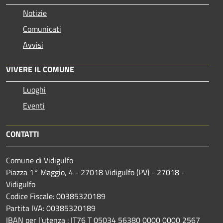
Notizie
Comunicati
Avvisi
VIVERE IL COMUNE
Luoghi
Eventi
CONTATTI
Comune di Vidigulfo
Piazza 1° Maggio, 4 - 27018 Vidigulfo (PV) - 27018 -
Vidigulfo
Codice Fiscale: 00385320189
Partita IVA: 00385320189
IBAN per l'utenza : IT76 T 05034 56380 0000 0000 2567