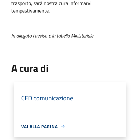
trasporto, sarà nostra cura informarvi
tempestivamente.
In allegato l'avviso e la tabella Ministeriale
A cura di
CED comunicazione
VAI ALLA PAGINA