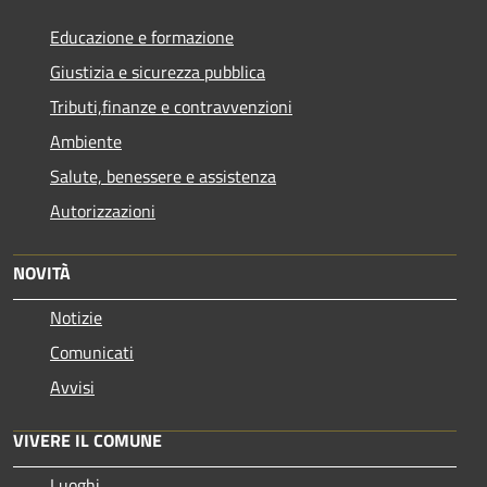
Educazione e formazione
Giustizia e sicurezza pubblica
Tributi,finanze e contravvenzioni
Ambiente
Salute, benessere e assistenza
Autorizzazioni
NOVITÀ
Notizie
Comunicati
Avvisi
VIVERE IL COMUNE
Luoghi