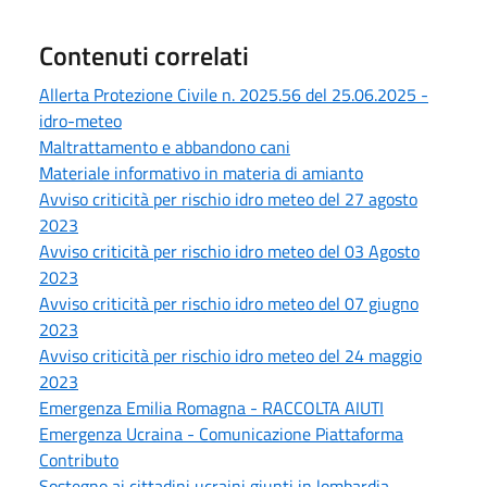
Contenuti correlati
Allerta Protezione Civile n. 2025.56 del 25.06.2025 -
idro-meteo
Maltrattamento e abbandono cani
Materiale informativo in materia di amianto
Avviso criticità per rischio idro meteo del 27 agosto
2023
Avviso criticità per rischio idro meteo del 03 Agosto
2023
Avviso criticità per rischio idro meteo del 07 giugno
2023
Avviso criticità per rischio idro meteo del 24 maggio
2023
Emergenza Emilia Romagna - RACCOLTA AIUTI
Emergenza Ucraina - Comunicazione Piattaforma
Contributo
Sostegno ai cittadini ucraini giunti in lombardia