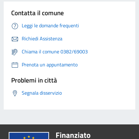
Contatta il comune
Leggi le domande frequenti
Richiedi Assistenza
Chiama il comune 0382/69003
Prenota un appuntamento
Problemi in città
Segnala disservizio