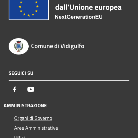
Comune di Vidigulfo
SEGUICI SU
Facebook
Youtube
AMMINISTRAZIONE
Organi di Governo
Aree Amministrative
Uffici