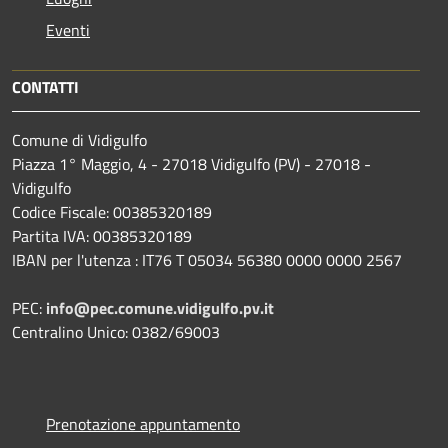
Eventi
CONTATTI
Comune di Vidigulfo
Piazza 1° Maggio, 4 - 27018 Vidigulfo (PV) - 27018 -
Vidigulfo
Codice Fiscale: 00385320189
Partita IVA: 00385320189
IBAN per l'utenza : IT76 T 05034 56380 0000 0000 2567
PEC:
info@pec.comune.vidigulfo.pv.it
Centralino Unico: 0382/69003
Prenotazione appuntamento