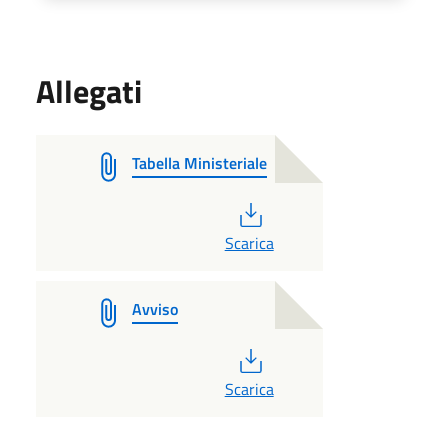
Allegati
Tabella Ministeriale
PDF
Scarica
Avviso
PDF
Scarica