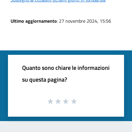
Ultimo aggiornamento
: 27 novembre 2024, 15:56
Quanto sono chiare le informazioni
su questa pagina?