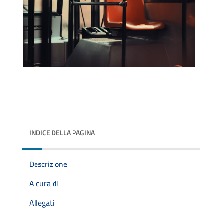
INDICE DELLA PAGINA
Descrizione
A cura di
Allegati