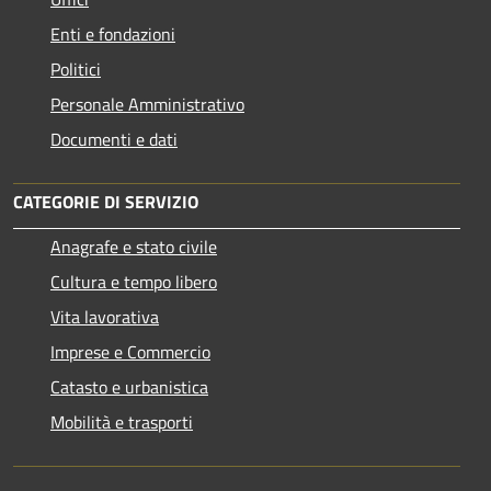
Enti e fondazioni
Politici
Personale Amministrativo
Documenti e dati
CATEGORIE DI SERVIZIO
Anagrafe e stato civile
Cultura e tempo libero
Vita lavorativa
Imprese e Commercio
Catasto e urbanistica
Mobilità e trasporti