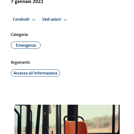
7 gennaio 2022
Condividi
Vedi azioni
Categorie:
Emergenza
Argomenti:
Accesso all'informazione