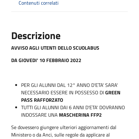
Contenuti correlati
Descrizione
AVVISO AGLI UTENTI DELLO SCUOLABUS
DA GIOVEDI' 10 FEBBRAIO 2022
PER GLI ALUNNI DAL 12° ANNO D'ETA' SARA'
NECESSARIO ESSERE IN POSSESSO DI
GREEN
PASS RAFFORZATO
TUTTI GLI ALUNNI DAI 6 ANNI D'ETA' DOVRANNO
INDOSSARE UNA
MASCHERINA FFP2
Se dovessero giungere ulteriori aggiornamenti dal
Ministero o da Anci, sulle regole da applicare al