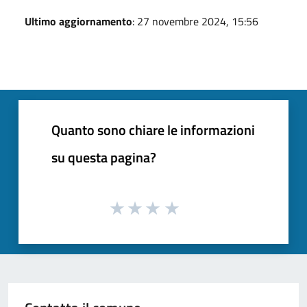
Ultimo aggiornamento
: 27 novembre 2024, 15:56
Quanto sono chiare le informazioni
su questa pagina?