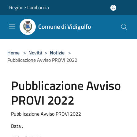
Salta al contenuto principale
Regione Lombardia
Comune di Vidigulfo
Home
>
Novità
>
Notizie
>
Pubblicazione Avviso PROVI 2022
Pubblicazione Avviso
PROVI 2022
Pubblicazione Avviso PROVI 2022
Data :