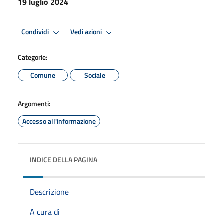
19 luglio 2024
Condividi
Vedi azioni
Categorie:
Comune
Sociale
Argomenti:
Accesso all'informazione
INDICE DELLA PAGINA
Descrizione
A cura di