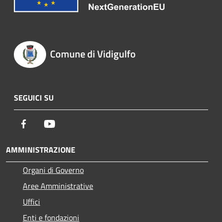
Comune di Vidigulfo
SEGUICI SU
Facebook
Youtube
AMMINISTRAZIONE
Organi di Governo
Aree Amministrative
Uffici
Enti e fondazioni