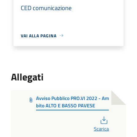
CED comunicazione
VAI ALLA PAGINA
Allegati
Avviso Pubblico PRO.VI 2022 - Am
bito ALTO E BASSO PAVESE
PDF
Scarica