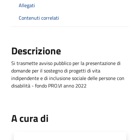
Allegati
Contenuti correlati
Descrizione
Si trasmette avviso pubblico per la presentazione di
domande per il sostegno di progetti di vita
indipendente e di inclusione sociale delle persone con
disabilità - fondo PRO.VI anno 2022
A cura di