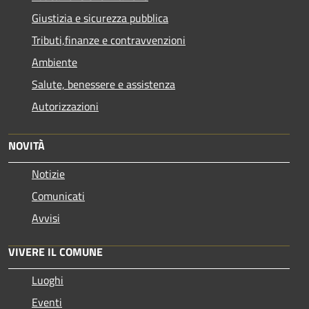
Giustizia e sicurezza pubblica
Tributi,finanze e contravvenzioni
Ambiente
Salute, benessere e assistenza
Autorizzazioni
NOVITÀ
Notizie
Comunicati
Avvisi
VIVERE IL COMUNE
Luoghi
Eventi