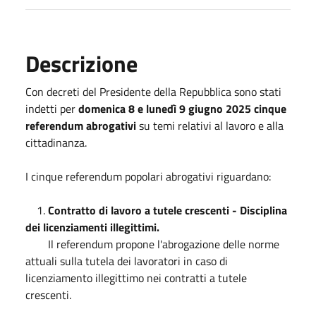
Descrizione
Con decreti del Presidente della Repubblica sono stati
indetti per
domenica 8 e lunedì 9 giugno 2025 cinque
referendum abrogativi
su temi relativi al lavoro e alla
cittadinanza.
I cinque referendum popolari abrogativi riguardano:
1.
Contratto di lavoro a tutele crescenti - Disciplina
dei licenziamenti illegittimi.
Il referendum propone l'abrogazione delle norme
attuali sulla tutela dei lavoratori in caso di
licenziamento illegittimo nei contratti a tutele
crescenti.