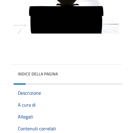
INDICE DELLA PAGINA
Descrizione
A cura di
Allegati
Contenuti correlati