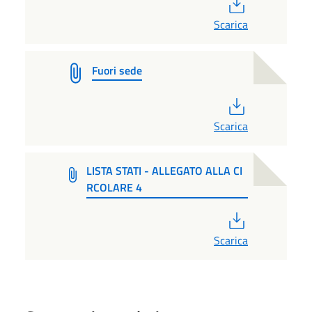
PDF
Scarica
Fuori sede
PDF
Scarica
LISTA STATI - ALLEGATO ALLA CI
RCOLARE 4
PDF
Scarica