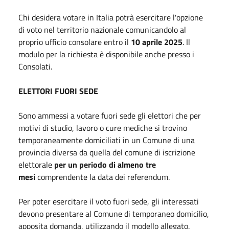
Chi desidera votare in Italia potrà esercitare l'opzione
di voto nel territorio nazionale comunicandolo al
proprio ufficio consolare entro il
10 aprile 2025
. Il
modulo per la richiesta è disponibile anche presso i
Consolati.
ELETTORI FUORI SEDE
Sono ammessi a votare fuori sede gli elettori che per
motivi di studio, lavoro o cure mediche si trovino
temporaneamente domiciliati in un Comune di una
provincia diversa da quella del comune di iscrizione
elettorale
per un periodo di almeno tre
mesi
comprendente la data dei referendum.
Per poter esercitare il voto fuori sede, gli interessati
devono presentare al Comune di temporaneo domicilio,
apposita domanda, utilizzando il modello allegato.