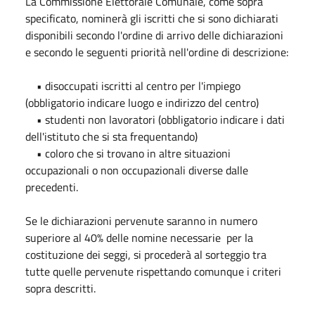
La Commissione Elettorale Comunale, come sopra
specificato, nominerà gli iscritti che si sono dichiarati
disponibili secondo l'ordine di arrivo delle dichiarazioni
e secondo le seguenti priorità nell'ordine di descrizione:
• disoccupati iscritti al centro per l'impiego
(obbligatorio indicare luogo e indirizzo del centro)
• studenti non lavoratori (obbligatorio indicare i dati
dell'istituto che si sta frequentando)
• coloro che si trovano in altre situazioni
occupazionali o non occupazionali diverse dalle
precedenti.
Se le dichiarazioni pervenute saranno in numero
superiore al 40% delle nomine necessarie per la
costituzione dei seggi, si procederà al sorteggio tra
tutte quelle pervenute rispettando comunque i criteri
sopra descritti.