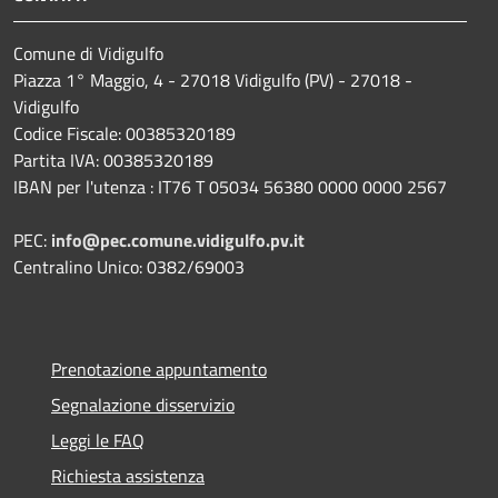
Comune di Vidigulfo
Piazza 1° Maggio, 4 - 27018 Vidigulfo (PV) - 27018 -
Vidigulfo
Codice Fiscale: 00385320189
Partita IVA: 00385320189
IBAN per l'utenza : IT76 T 05034 56380 0000 0000 2567
PEC:
info@pec.comune.vidigulfo.pv.it
Centralino Unico: 0382/69003
Prenotazione appuntamento
Segnalazione disservizio
Leggi le FAQ
Richiesta assistenza