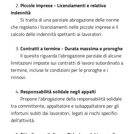
2.
Piccole imprese - Licenziamenti e relativa
indennità
Si tratta di una parziale abrogazione delle norme
che regolano i licenziamenti nelle piccole imprese e il
calcolo delle indennità spettanti ai lavoratori.
3.
Contratti a termine - Durata massima e proroghe
Il quesito riguarda l'abrogazione parziale di alcune
limitazioni imposte sui contratti di lavoro subordinato a
termine, incluse le condizioni per le proroghe e i
rinnovi.
4.
Responsabilità solidale negli appalti
Propone l'abrogazione della responsabilità solidale
tra committente, appaltatore e subappaltatore per gli
infortuni subiti dai lavoratori, legati ai rischi specifici
dell'attività.