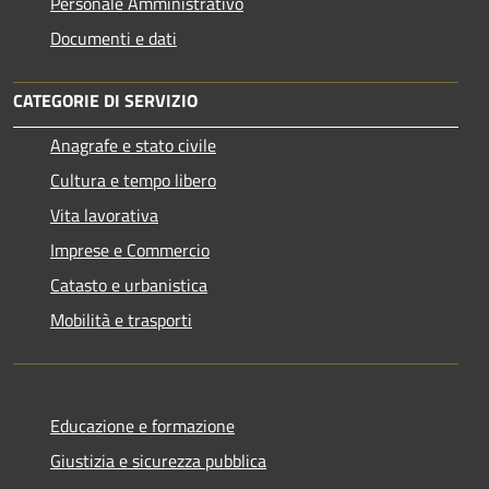
Personale Amministrativo
Documenti e dati
CATEGORIE DI SERVIZIO
Anagrafe e stato civile
Cultura e tempo libero
Vita lavorativa
Imprese e Commercio
Catasto e urbanistica
Mobilità e trasporti
Educazione e formazione
Giustizia e sicurezza pubblica