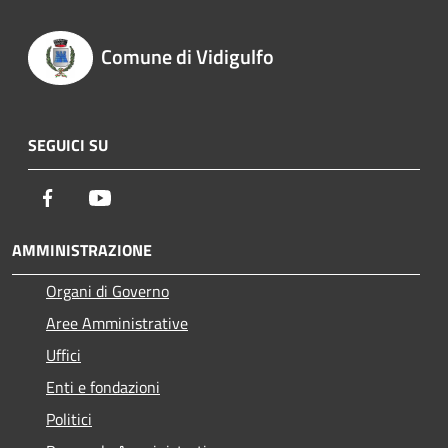
Comune di Vidigulfo
SEGUICI SU
Facebook
Youtube
AMMINISTRAZIONE
Organi di Governo
Aree Amministrative
Uffici
Enti e fondazioni
Politici