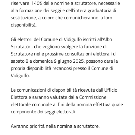
riservare il 40% delle nomine a scrutatore, necessarie
alla formazione dei seggi e dell'intera graduatoria di
sostituzione, a coloro che comunicheranno la loro
disponibilità.
Gli elettori del Comune di Vidigulfo iscritti all'Albo
Scrutatori, che vogliono svolgere la funzione di
Scrutatore nelle prossime consultazioni elettorali di
sabato 8 e domenica 9 giugno 2025, possono dare la
propria disponibilità recandosi presso il Comune di
Vidigulfo.
Le comunicazioni di disponibilità ricevute dall'Ufficio
Elettorale saranno valutate dalla Commissione
elettorale comunale ai fini della nomina effettiva quale
componente dei seggi elettorali.
Avranno priorità nella nomina a scrutatore: