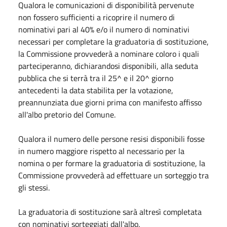
Qualora le comunicazioni di disponibilità pervenute
non fossero sufficienti a ricoprire il numero di
nominativi pari al 40% e/o il numero di nominativi
necessari per completare la graduatoria di sostituzione,
la Commissione provvederà a nominare coloro i quali
parteciperanno, dichiarandosi disponibili, alla seduta
pubblica che si terrà tra il 25^ e il 20^ giorno
antecedenti la data stabilita per la votazione,
preannunziata due giorni prima con manifesto affisso
all'albo pretorio del Comune.
Qualora il numero delle persone resisi disponibili fosse
in numero maggiore rispetto al necessario per la
nomina o per formare la graduatoria di sostituzione, la
Commissione provvederà ad effettuare un sorteggio tra
gli stessi.
La graduatoria di sostituzione sarà altresì completata
con nominativi sorteggiati dall'albo.