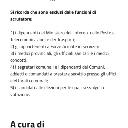
Si ricorda che sono esclusi dalle funzioni di
scrutatore:
1) i dipendenti del Ministero dell'Interno, delle Poste e
Telecomunicazioni e dei Trasporti;
2) gli appartenenti a Forze Armate in servizio;
3) i medici provinciali, gli ufficiali sanitari e i medici
condotti;
4) i segretari comunali e i dipendenti dei Comuni,
addetti o comandati a prestare servizio presso gli uffici
elettorali comunali;
5) i candidati alle elezioni per le quali si svolge la
votazione.
A cura di