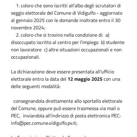
1. coloro che sono iscritti all'albo degli scrutatori di
seggio elettorale del Comune di Vidigulfo - aggiornato
al gennaio 2025 con le domande inoltrate entro il 30
novembre 2024;
2. coloro che si trovino nella condizione di: a)
disoccupato iscritto al centro per l'impiego b) studente
non lavoratore c) altre situazioni occupazionali e non
occupazionali.
La dichiarazione deve essere presentata all'ufficio
elettorale entro la data del
12 maggio 2025
con una
delle seguenti modalità:
consegnandola direttamente allo sportello elettorale
del Comune, oppure può essere trasmessa via mail o
PEC, inviandola all'indirizzo di posta elettronica PEC:
info@pec.comune.vidigulfo.pv.it;