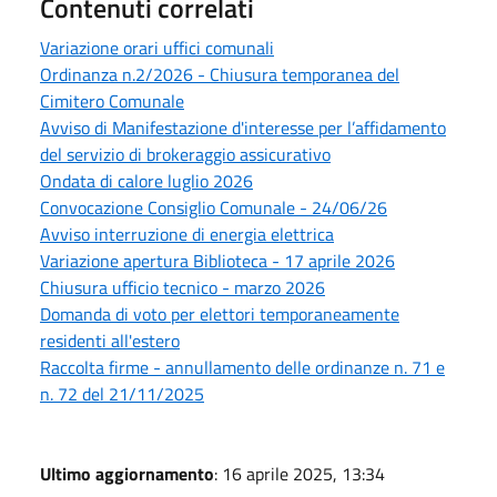
Contenuti correlati
Variazione orari uffici comunali
Ordinanza n.2/2026 - Chiusura temporanea del
Cimitero Comunale
Avviso di Manifestazione d'interesse per l’affidamento
del servizio di brokeraggio assicurativo
Ondata di calore luglio 2026
Convocazione Consiglio Comunale - 24/06/26
Avviso interruzione di energia elettrica
Variazione apertura Biblioteca - 17 aprile 2026
Chiusura ufficio tecnico - marzo 2026
Domanda di voto per elettori temporaneamente
residenti all'estero
Raccolta firme - annullamento delle ordinanze n. 71 e
n. 72 del 21/11/2025
Ultimo aggiornamento
: 16 aprile 2025, 13:34