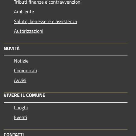
Tributi,finanze e contravvenzioni
Ambiente
Salute, benessere e assistenza
Autorizzazioni
NOVITÀ
Notizie
Comunicati
Avvisi
VIVERE IL COMUNE
Luoghi
Eventi
CONTATTI