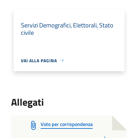
Servizi Demografici, Elettorali, Stato
civile
VAI ALLA PAGINA
Allegati
Voto per corrispondenza