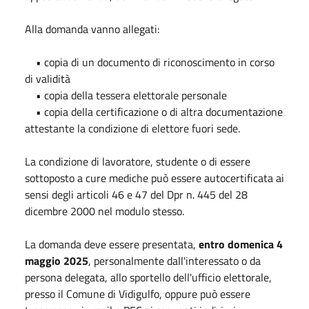
Alla domanda vanno allegati:
• copia di un documento di riconoscimento in corso
di validità
• copia della tessera elettorale personale
• copia della certificazione o di altra documentazione
attestante la condizione di elettore fuori sede.
La condizione di lavoratore, studente o di essere
sottoposto a cure mediche può essere autocertificata ai
sensi degli articoli 46 e 47 del Dpr n. 445 del 28
dicembre 2000 nel modulo stesso.
La domanda deve essere presentata,
entro domenica 4
maggio 2025
, personalmente dall'interessato o da
persona delegata, allo sportello dell'ufficio elettorale,
presso il Comune di Vidigulfo, oppure può essere