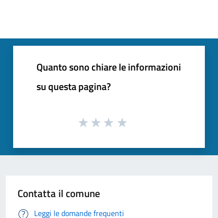
Quanto sono chiare le informazioni
su questa pagina?
Contatta il comune
Leggi le domande frequenti