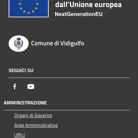
Comune di Vidigulfo
SEGUICI SU
Facebook
Youtube
AMMINISTRAZIONE
Organi di Governo
Aree Amministrative
Uffici