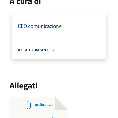
A cura di
CED comunicazione
VAI ALLA PAGINA
Allegati
ordinanza