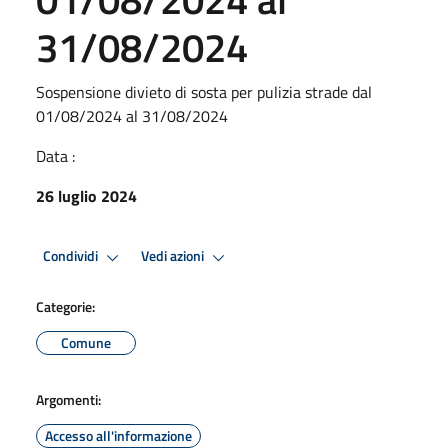
31/08/2024
Sospensione divieto di sosta per pulizia strade dal
01/08/2024 al 31/08/2024
Data :
26 luglio 2024
Condividi
Vedi azioni
Categorie:
Comune
Argomenti:
Accesso all'informazione