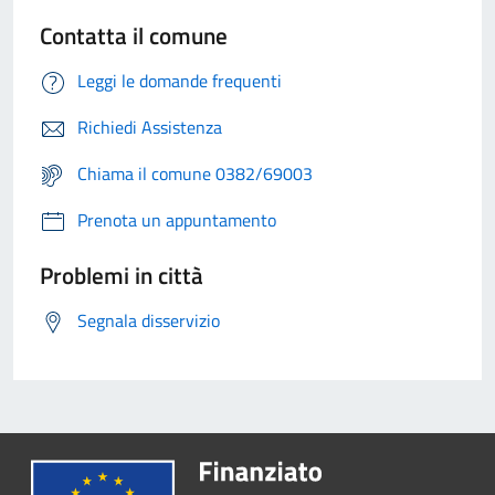
Contatta il comune
Leggi le domande frequenti
Richiedi Assistenza
Chiama il comune 0382/69003
Prenota un appuntamento
Problemi in città
Segnala disservizio