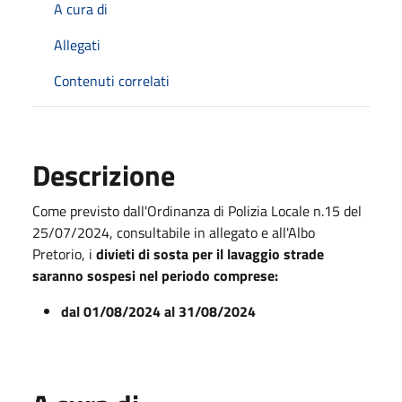
A cura di
Allegati
Contenuti correlati
Descrizione
Come previsto dall'Ordinanza di Polizia Locale n.15 del
25/07/2024, consultabile in allegato e all'Albo
Pretorio, i
divieti di sosta per il lavaggio strade
saranno sospesi nel periodo comprese:
dal 01/08/2024 al 31/08/2024