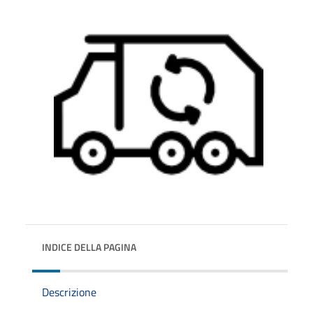
INDICE DELLA PAGINA
Descrizione