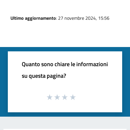
Ultimo aggiornamento
: 27 novembre 2024, 15:56
Quanto sono chiare le informazioni
su questa pagina?