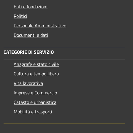
Enti e fondazioni
Politici
Personale Amministrativo
Documenti e dati
CATEGORIE DI SERVIZIO
Anagrafe e stato civile
Cultura e tempo libero
Vita lavorativa
Imprese e Commercio
Catasto e urbanistica
Mobilità e trasporti