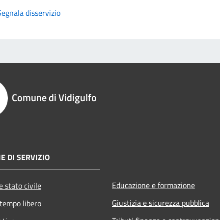
Segnala disservizio
Comune di Vidigulfo
E DI SERVIZIO
Educazione e formazione
 stato civile
Giustizia e sicurezza pubblica
 tempo libero