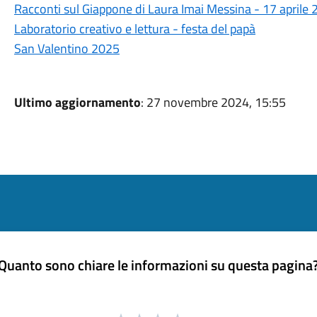
Racconti sul Giappone di Laura Imai Messina - 17 aprile
Laboratorio creativo e lettura - festa del papà
San Valentino 2025
Ultimo aggiornamento
: 27 novembre 2024, 15:55
Quanto sono chiare le informazioni su questa pagina