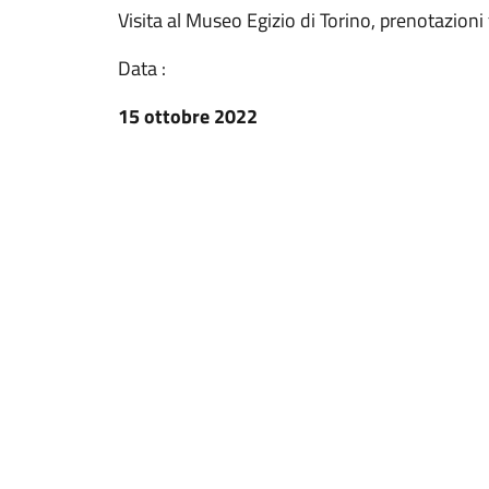
Visita al Museo Egizio di Torino, prenotazioni 
Data :
15 ottobre 2022