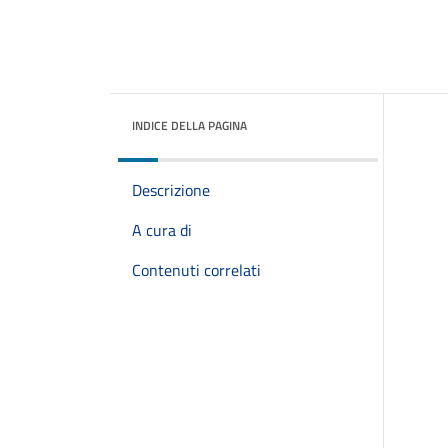
INDICE DELLA PAGINA
Descrizione
A cura di
Contenuti correlati