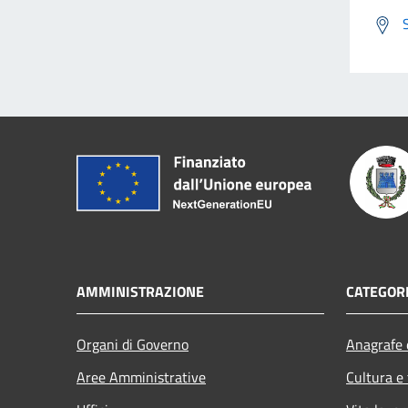
AMMINISTRAZIONE
CATEGORI
Organi di Governo
Anagrafe e
Aree Amministrative
Cultura e