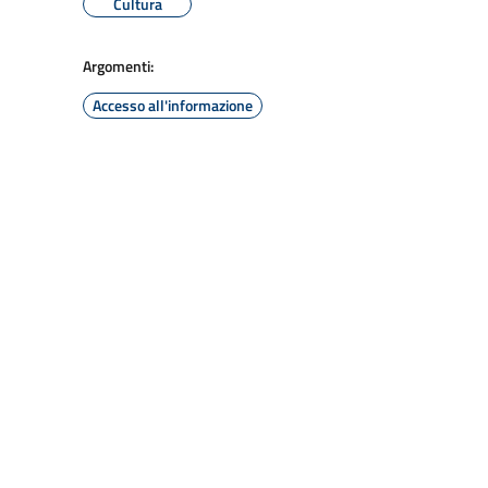
Cultura
Argomenti:
Accesso all'informazione