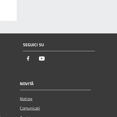
SEGUICI SU
Facebook
Youtube
NOVITÀ
Notizie
Comunicati