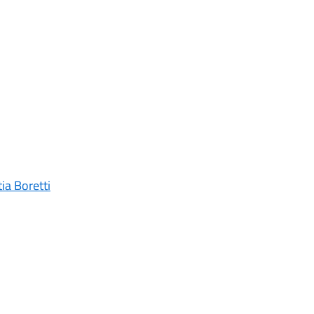
ia Boretti