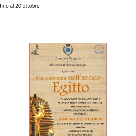
fino al 20 ottobre