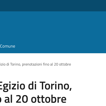
il Comune
zio di Torino, prenotazioni fino al 20 ottobre
gizio di Torino,
o al 20 ottobre