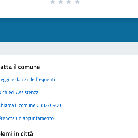
atta il comune
Leggi le domande frequenti
Richiedi Assistenza
Chiama il comune 0382/69003
Prenota un appuntamento
lemi in città