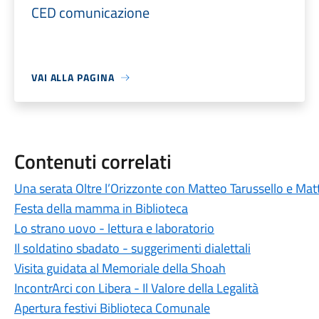
CED comunicazione
VAI ALLA PAGINA
Contenuti correlati
Una serata Oltre l’Orizzonte con Matteo Tarussello e Matt
Festa della mamma in Biblioteca
Lo strano uovo - lettura e laboratorio
Il soldatino sbadato - suggerimenti dialettali
Visita guidata al Memoriale della Shoah
IncontrArci con Libera - Il Valore della Legalità
Apertura festivi Biblioteca Comunale