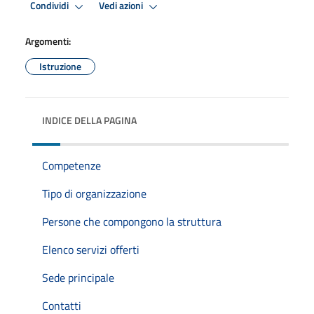
Condividi
Vedi azioni
Argomenti:
Istruzione
INDICE DELLA PAGINA
Competenze
Tipo di organizzazione
Persone che compongono la struttura
Elenco servizi offerti
Sede principale
Contatti