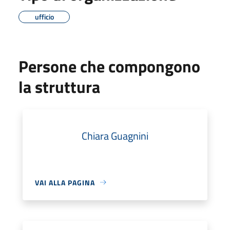
ufficio
Persone che compongono
la struttura
Chiara Guagnini
VAI ALLA PAGINA