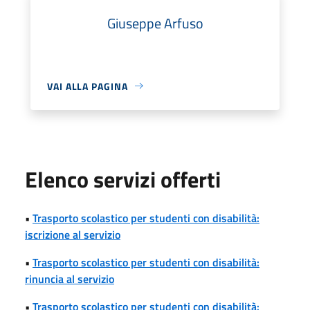
Giuseppe Arfuso
VAI ALLA PAGINA
Elenco servizi offerti
•
Trasporto scolastico per studenti con disabilità:
iscrizione al servizio
•
Trasporto scolastico per studenti con disabilità:
rinuncia al servizio
•
Trasporto scolastico per studenti con disabilità: