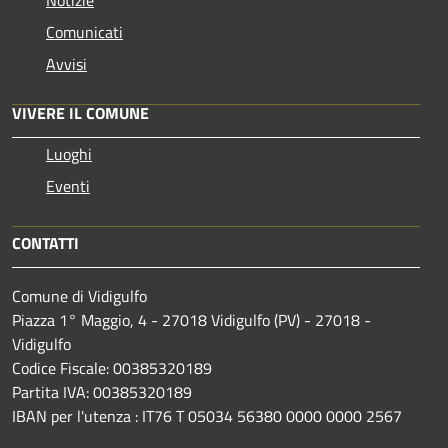
Comunicati
Avvisi
VIVERE IL COMUNE
Luoghi
Eventi
CONTATTI
Comune di Vidigulfo
Piazza 1° Maggio, 4 - 27018 Vidigulfo (PV) - 27018 -
Vidigulfo
Codice Fiscale: 00385320189
Partita IVA: 00385320189
IBAN per l'utenza : IT76 T 05034 56380 0000 0000 2567