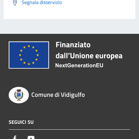
Segnala disservizio
Comune di Vidigulfo
SEGUICI SU
Facebook
Youtube