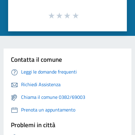
Contatta il comune
Leggi le domande frequenti
Richiedi Assistenza
Chiama il comune 0382/69003
Prenota un appuntamento
Problemi in città