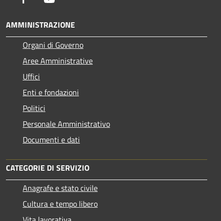
AMMINISTRAZIONE
Organi di Governo
Aree Amministrative
Uffici
Enti e fondazioni
Politici
Personale Amministrativo
Documenti e dati
CATEGORIE DI SERVIZIO
Anagrafe e stato civile
Cultura e tempo libero
Vita lavorativa