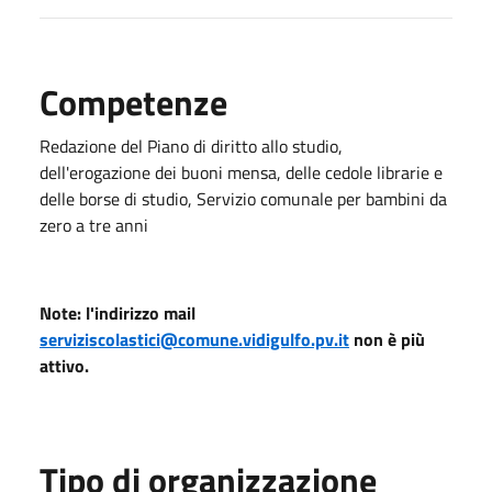
Competenze
Redazione del Piano di diritto allo studio,
dell'erogazione dei buoni mensa, delle cedole librarie e
delle borse di studio, Servizio comunale per bambini da
zero a tre anni
Note: l'indirizzo mail
serviziscolastici@comune.vidigulfo.pv.it
non è più
attivo.
Tipo di organizzazione