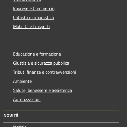
Imprese e Commercio
Catasto e urbanistica
Mobilità e trasporti
Educazione e formazione
Giustizia e sicurezza pubblica
Tributi,finanze e contravvenzioni
Ambiente
Salute, benessere e assistenza
Autorizzazioni
NOVITÀ
Notizie