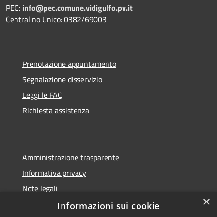
PEC:
info@pec.comune.vidigulfo.pv.it
Centralino Unico: 0382/69003
Prenotazione appuntamento
Segnalazione disservizio
Leggi le FAQ
Richiesta assistenza
Amministrazione trasparente
Informativa privacy
Note legali
×
Dichiarazione di accessibilità
Informazioni sui cookie