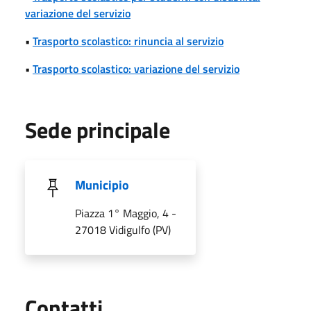
variazione del servizio
•
Trasporto scolastico: rinuncia al servizio
•
Trasporto scolastico: variazione del servizio
Sede principale
Municipio
Piazza 1° Maggio, 4 -
27018 Vidigulfo (PV)
Utili
Contatti