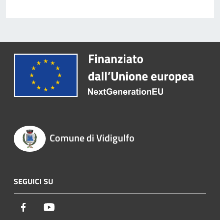
Comune di Vidigulfo
SEGUICI SU
Facebook
Youtube