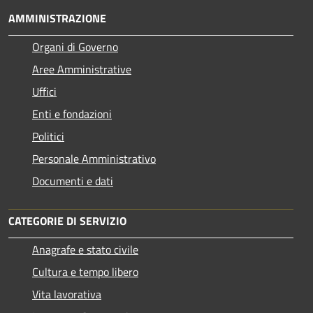
AMMINISTRAZIONE
Organi di Governo
Aree Amministrative
Uffici
Enti e fondazioni
Politici
Personale Amministrativo
Documenti e dati
CATEGORIE DI SERVIZIO
Anagrafe e stato civile
Cultura e tempo libero
Vita lavorativa