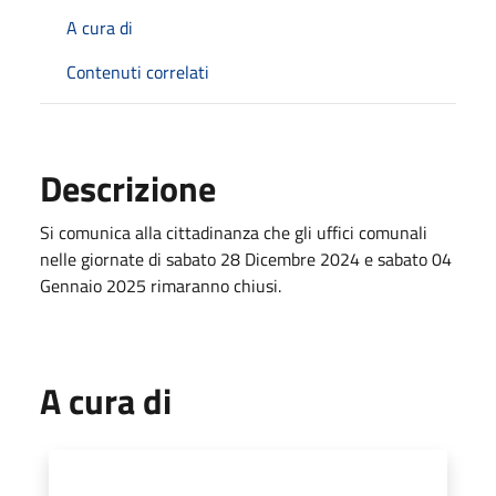
A cura di
Contenuti correlati
Descrizione
Si comunica alla cittadinanza che gli uffici comunali
nelle giornate di sabato 28 Dicembre 2024 e sabato 04
Gennaio 2025 rimaranno chiusi.
A cura di