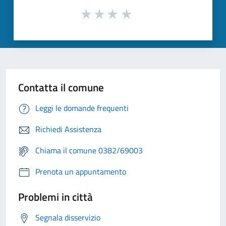
Contatta il comune
Leggi le domande frequenti
Richiedi Assistenza
Chiama il comune 0382/69003
Prenota un appuntamento
Problemi in città
Segnala disservizio