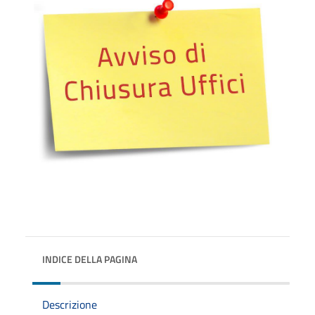
INDICE DELLA PAGINA
Descrizione