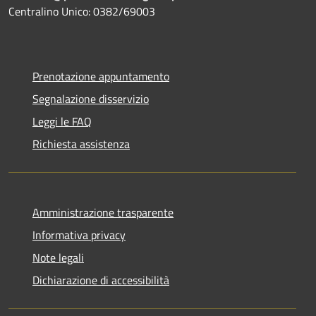
Centralino Unico: 0382/69003
Prenotazione appuntamento
Segnalazione disservizio
Leggi le FAQ
Richiesta assistenza
Amministrazione trasparente
Informativa privacy
Note legali
Dichiarazione di accessibilità