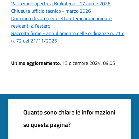
Variazione apertura Biblioteca - 17 aprile 2026
Chiusura ufficio tecnico - marzo 2026
Domanda di voto per elettori temporaneamente
residenti all'estero
Raccolta firme - annullamento delle ordinanze n. 71 e
n. 72 del 21/11/2025
Ultimo aggiornamento
: 13 dicembre 2024, 09:05
Quanto sono chiare le informazioni
su questa pagina?