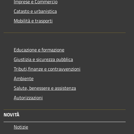
Imprese e Commercio
Catasto e urbanistica
Mobilità e trasporti
Educazione e formazione
Giustizia e sicurezza pubblica
Tributi,finanze e contravvenzioni
Ambiente
Salute, benessere e assistenza
Autorizzazioni
NOVITÀ
Notizie