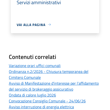
Servizi amministrativi
VAI ALLA PAGINA
Contenuti correlati
Variazione orari uffici comunali
Ordinanza n.2/2026 - Chiusura temporanea del
Cimitero Comunale
Avviso di Manifestazione d'interesse per l’affidamento
del servizio di brokeraggio assicurativo
Ondata di calore luglio 2026
Convocazione Consiglio Comunale - 24/06/26
Avviso interruzione di energia elettrica