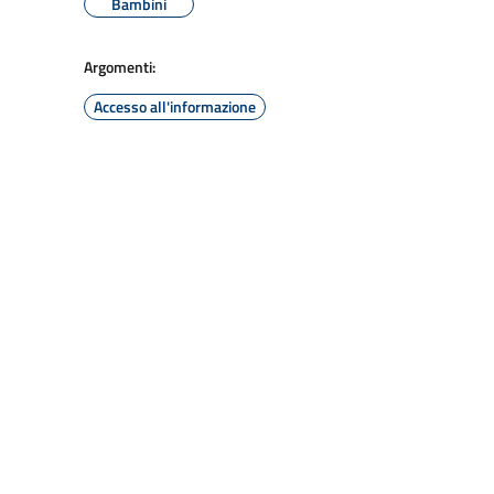
Bambini
Argomenti:
Accesso all'informazione