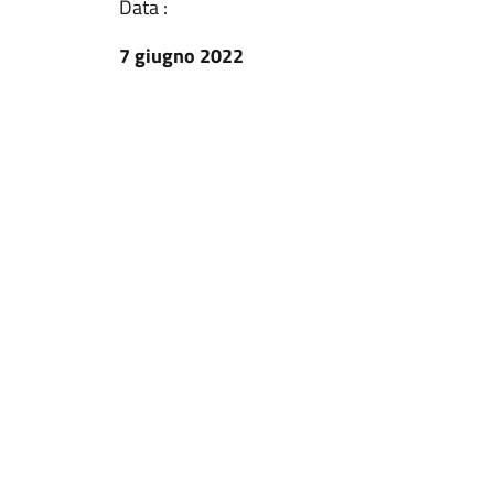
Data :
7 giugno 2022