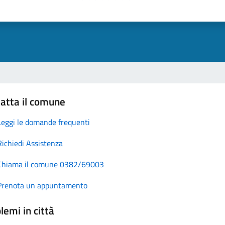
atta il comune
Leggi le domande frequenti
Richiedi Assistenza
Chiama il comune 0382/69003
Prenota un appuntamento
lemi in città