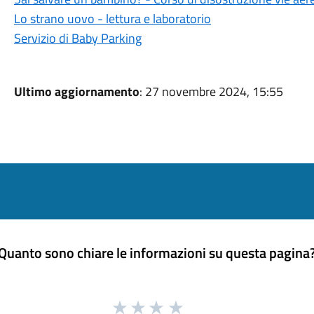
Lo strano uovo - lettura e laboratorio
Servizio di Baby Parking
Ultimo aggiornamento
: 27 novembre 2024, 15:55
Quanto sono chiare le informazioni su questa pagina