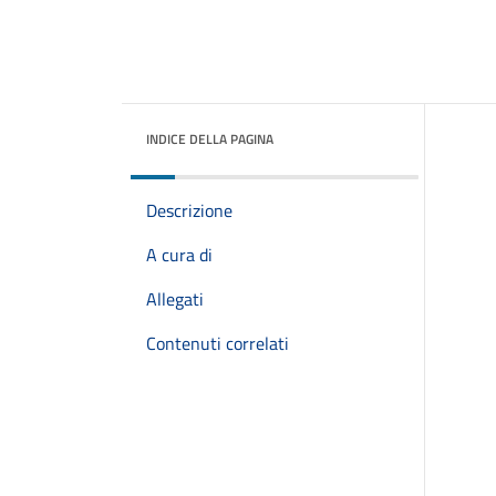
INDICE DELLA PAGINA
Descrizione
A cura di
Allegati
Contenuti correlati