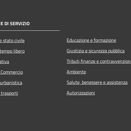
E DI SERVIZIO
Educazione e formazione
 stato civile
Giustizia e sicurezza pubblica
 tempo libero
Tributi,finanze e contravvenzion
ativa
Ambiente
e Commercio
Salute, benessere e assistenza
 urbanistica
Autorizzazioni
 trasporti