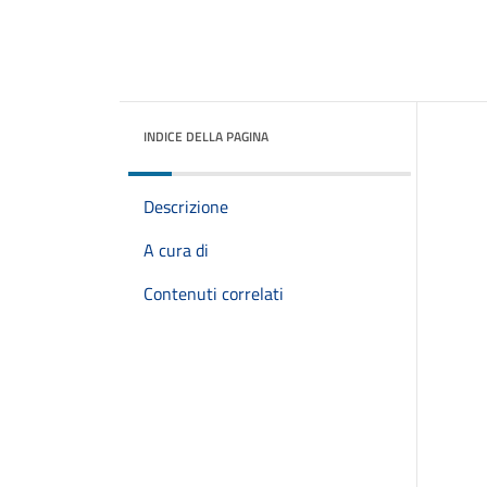
INDICE DELLA PAGINA
Descrizione
A cura di
Contenuti correlati