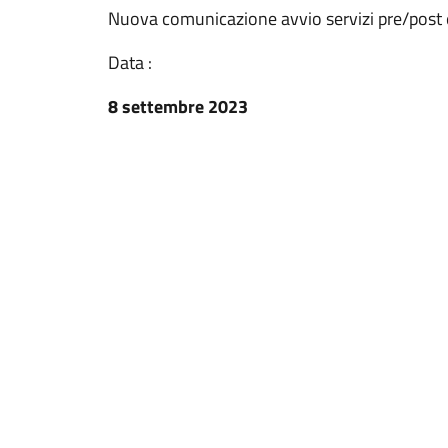
Nuova comunicazione avvio servizi pre/post 
Data :
8 settembre 2023