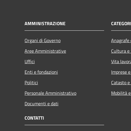
AMMINISTRAZIONE
CATEGORI
Organi di Governo
Anagrafe e
Aree Amministrative
Cultura e
Uffici
Vita lavor
Enti e fondazioni
Imprese 
Politici
Catasto e
Personale Amministrativo
Mobilità e
Documenti e dati
CONTATTI