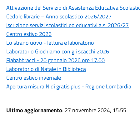
Attivazione del Servizio di Assistenza Educativa Scolasti
Cedole librarie – Anno scolastico 2026/2027
Iscrizione servizi scolastici ed educativi a.s. 2026/27
Centro estivo 2026
Lo strano uovo - lettura e laboratorio
Laboratorio Giochiamo con gli scacchi 2026
Fiababbracci - 20 gennaio 2026 ore 17.00
Laboratorio di Natale in Biblioteca
Centro estivo invernale
Apertura misura Nidi gratis plus - Regione Lombardia
Ultimo aggiornamento
: 27 novembre 2024, 15:55