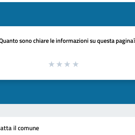
Quanto sono chiare le informazioni su questa pagina
atta il comune