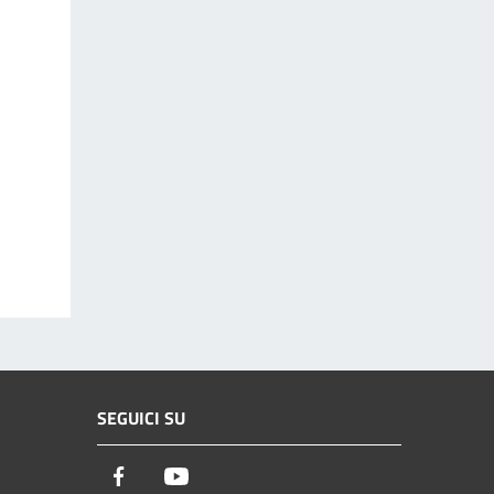
SEGUICI SU
Facebook
Youtube