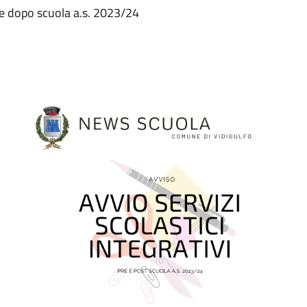
e dopo scuola a.s. 2023/24