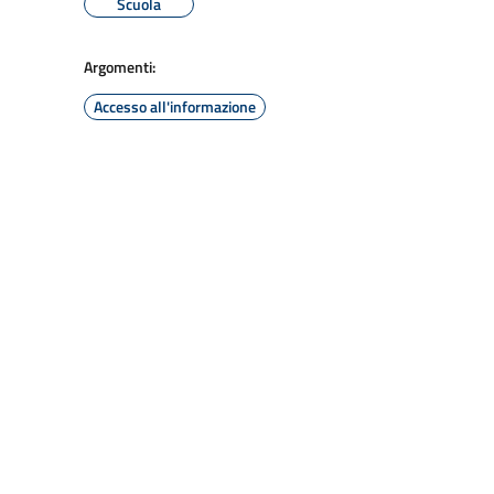
Scuola
Argomenti:
Accesso all'informazione