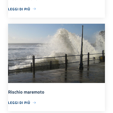
LEGGI DI PIÙ
Rischio maremoto
LEGGI DI PIÙ