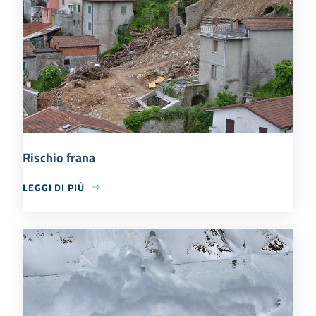
Rischio frana
LEGGI DI PIÙ