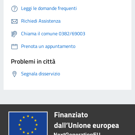
Leggi le domande frequenti
Richiedi Assistenza
Chiama il comune 0382/69003
Prenota un appuntamento
Problemi in città
Segnala disservizio