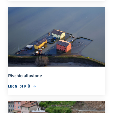
Rischio alluvione
LEGGI DI PIÙ