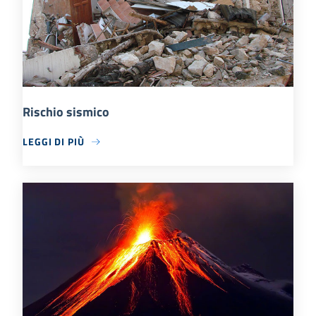
Rischio sismico
LEGGI DI PIÙ