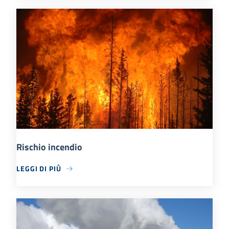
Rischio incendio
LEGGI DI PIÙ