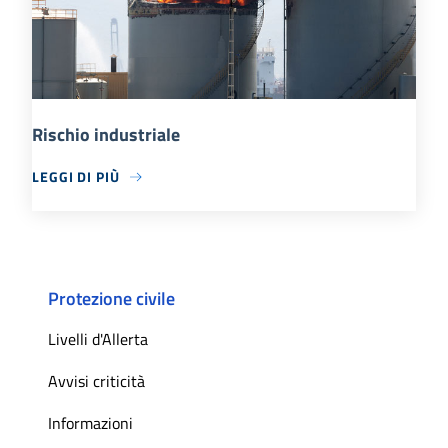
Rischio industriale
LEGGI DI PIÙ
Protezione civile
Livelli d'Allerta
Avvisi criticità
Informazioni