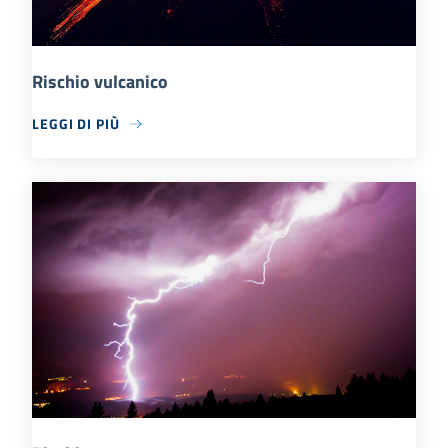
Rischio vulcanico
LEGGI DI PIÙ