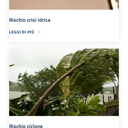
Rischio crisi idrica
LEGGI DI PIÙ
Rischio ciclone