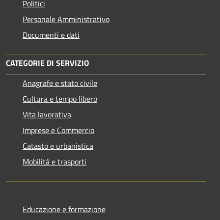
Politici
Personale Amministrativo
Documenti e dati
CATEGORIE DI SERVIZIO
Anagrafe e stato civile
Cultura e tempo libero
Vita lavorativa
Imprese e Commercio
Catasto e urbanistica
Mobilità e trasporti
Educazione e formazione