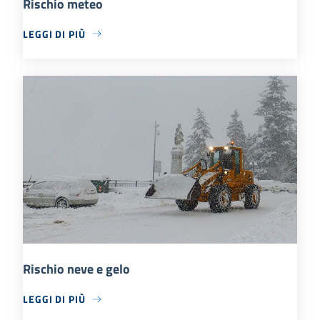
Rischio meteo
LEGGI DI PIÙ
Rischio neve e gelo
LEGGI DI PIÙ