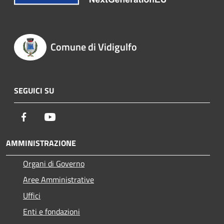
Comune di Vidigulfo
SEGUICI SU
Facebook
Youtube
AMMINISTRAZIONE
Organi di Governo
Aree Amministrative
Uffici
Enti e fondazioni