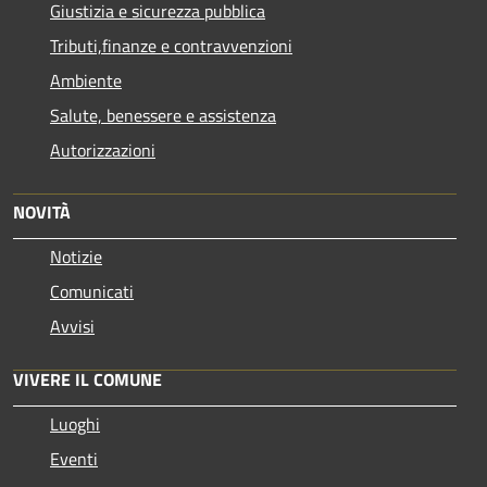
Giustizia e sicurezza pubblica
Tributi,finanze e contravvenzioni
Ambiente
Salute, benessere e assistenza
Autorizzazioni
NOVITÀ
Notizie
Comunicati
Avvisi
VIVERE IL COMUNE
Luoghi
Eventi