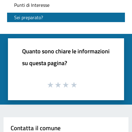
Punti di Interesse
Sei preparato?
Quanto sono chiare le informazioni
su questa pagina?
Contatta il comune