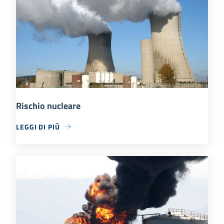
Rischio nucleare
LEGGI DI PIÙ