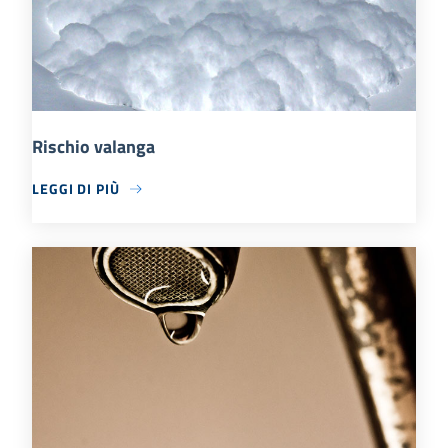
Rischio valanga
LEGGI DI PIÙ