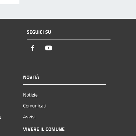
SEGUICI SU
Facebook
Youtube
NOVITÀ
Notizie
Comunicati
i
Avvisi
VIVERE IL COMUNE