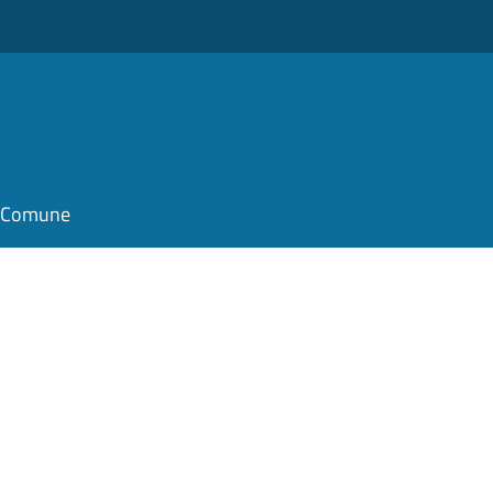
il Comune