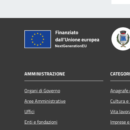
AMMINISTRAZIONE
CATEGORI
Organi di Governo
Anagrafe e
Aree Amministrative
Cultura e
Uffici
Vita lavor
Enti e fondazioni
Imprese 