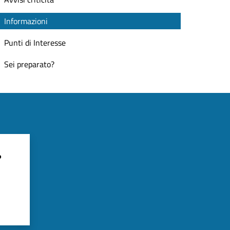
Informazioni
Punti di Interesse
Sei preparato?
?