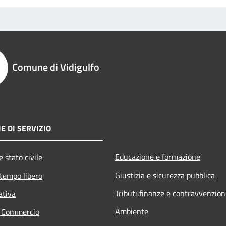
Comune di Vidigulfo
E DI SERVIZIO
Educazione e formazione
 stato civile
Giustizia e sicurezza pubblica
 tempo libero
Tributi,finanze e contravvenzion
ativa
Ambiente
e Commercio