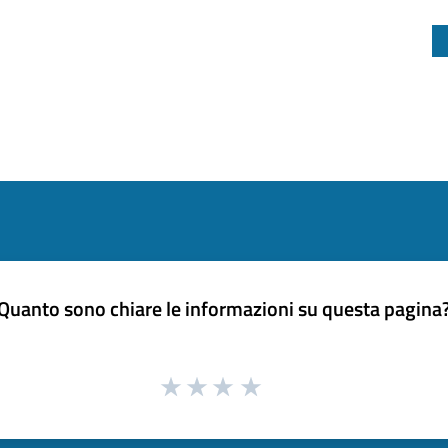
Quanto sono chiare le informazioni su questa pagina